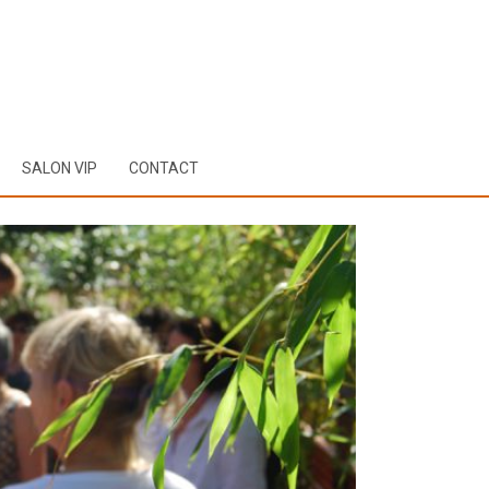
SALON VIP
CONTACT