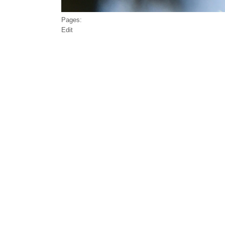
Pages:
Edit